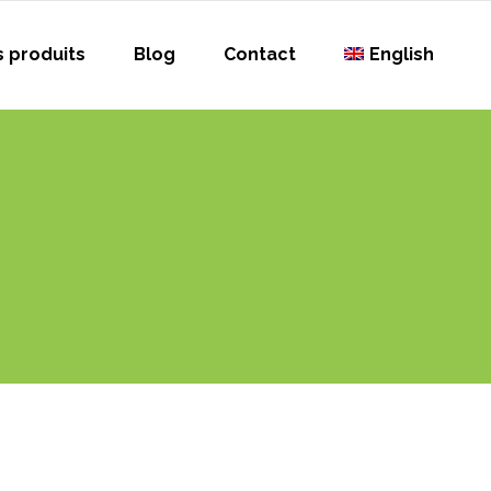
 produits
Blog
Contact
English