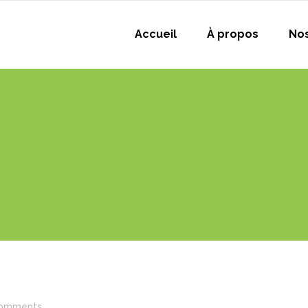
Accueil
À propos
Nos
omments