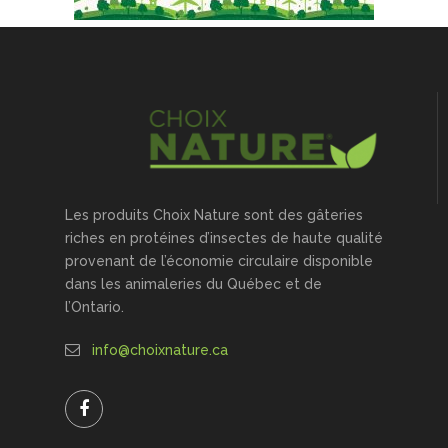
Les produits Choix Nature sont des gâteries
riches en protéines d’insectes de haute qualité
provenant de l’économie circulaire disponible
dans les animaleries du Québec et de
l’Ontario.
info@choixnature.ca