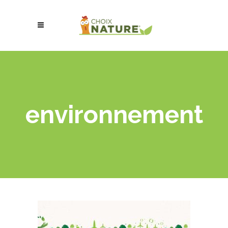
environnement