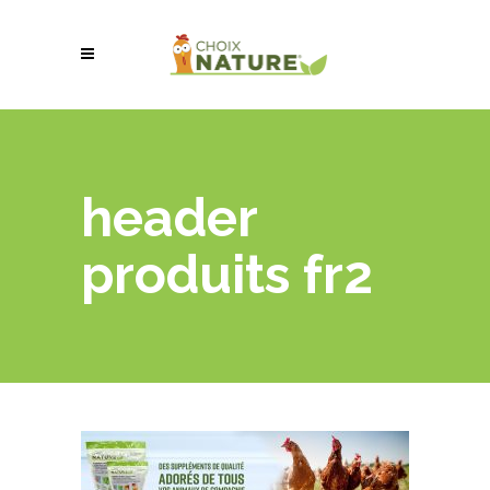
header
produits fr2