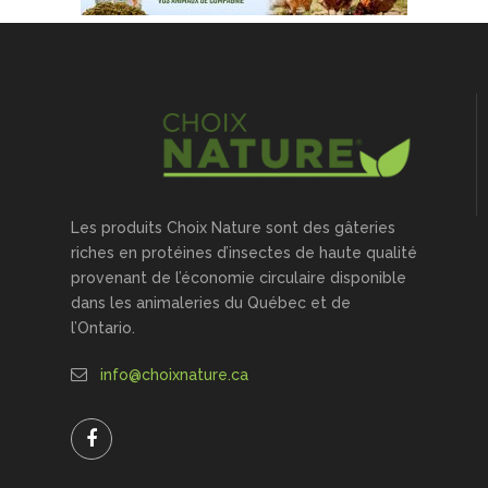
Les produits Choix Nature sont des gâteries
riches en protéines d’insectes de haute qualité
provenant de l’économie circulaire disponible
dans les animaleries du Québec et de
l’Ontario.
info@choixnature.ca